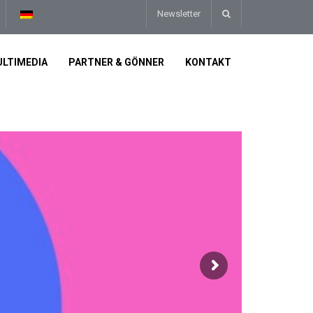
Newsletter
LTIMEDIA
PARTNER & GÖNNER
KONTAKT