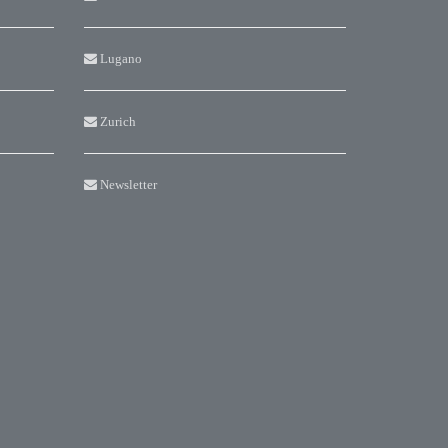
Lugano
Zurich
Newsletter